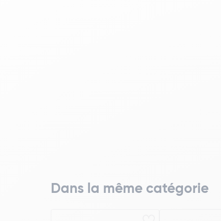
Dans la même catégorie