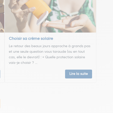
Choisir sa crème solaire
Le retour des beaux jours approche à grands pas
et une seule question vous taraude (ou en tout
cas, elle le devrait) : « Quelle protection solaire
vais-je choisir ? ...
Lire la suite