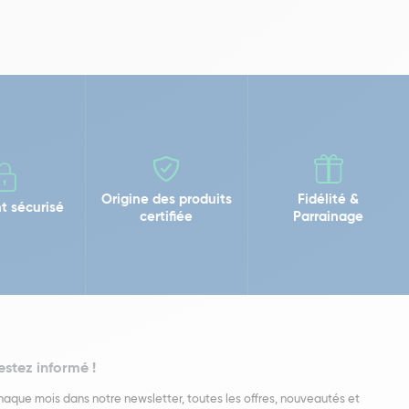
Origine des produits
Fidélité &
t sécurisé
certifiée
Parrainage
estez informé !
aque mois dans notre newsletter, toutes les offres, nouveautés et