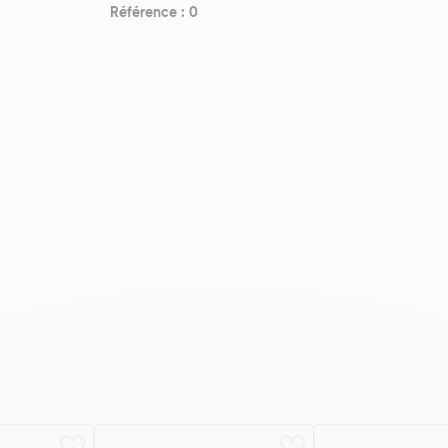
Référence : 0