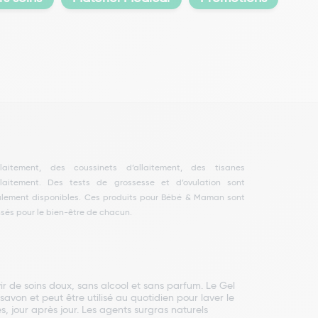
sés pour le bien-être de chacun.
rvir de soins doux, sans alcool et sans parfum. Le Gel
von et peut être utilisé au quotidien pour laver le
s, jour après jour. Les agents surgras naturels