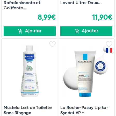
Rafraîchissante et
Lavant Ultra-Doux...
Coiffante...
8,99€
11,90€
Ajouter
Ajouter
Mustela Lait de Toilette
La Roche-Posay Lipikar
Sans Rinçage
Syndet AP +