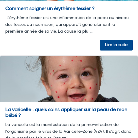
Comment soigner un érythème fessier ?
L'érythème fessier est une inflammation de la peau au niveau
des fesses du nourrisson, qui apparaît généralement la
première année de sa vie. La cause la plu ...
Lire la suite
La varicelle : quels soins appliquer sur la peau de mon
bébé ?
La varicelle est la manifestation de la primo-infection de
l’organisme par le virus de la Varicelle-Zone (VZV). Il s’agit donc