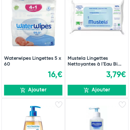
Waterwipes Lingettes 5 x
Mustela Lingettes
60
Nettoyantes à l'Eau Bi...
16,€
3,79€
Ajouter
Ajouter
Total
Commander