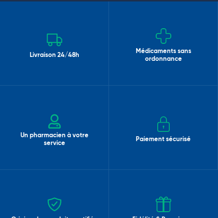
Médicaments sans
Livraison 24/48h
ordonnance
Un pharmacien à votre
Paiement sécurisé
service