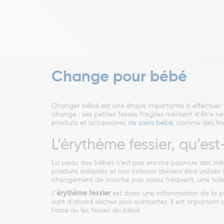
Change pour bébé
Changer bébé est une étape importante à effectuer p
change : ses petites fesses fragiles méritent d'être n
produits et accessoires de
soins bébé
, comme des lin
L’érythème fessier, qu’est
La peau des bébés n’est pas encore pourvue des même
produits adaptés et non irritants doivent être utilisé
changement de couche pas assez fréquent, une toilett
L’
érythème fessier
est donc une inflammation de la pe
sont d’abord sèches puis suintantes. Il est important 
l’aine ou les fesses du bébé.