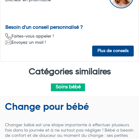
Besoin d'un conseil personnalisé ?
Faites-vous appeler !
Envoyez un mail !
Plus de conseils
Catégories similaires
Soins bébé
Change pour bébé
Changer bébé est une étape importante à effectuer plusieurs
fois dans la journée et à ne surtout pas négliger ! Bébé a besoin
de confort et de douceur au moment du change : ses petites