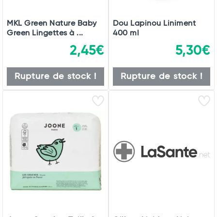
MKL Green Nature Baby
Dou Lapinou Liniment
Green Lingettes à ...
400 ml
2,45€
5,30€
Rupture de stock !
Rupture de stock !