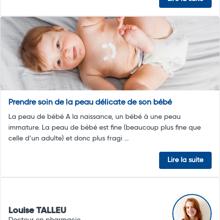
Prendre soin de la peau délicate de son bébé
La peau de bébé A la naissance, un bébé à une peau
immature. La peau de bébé est fine (beaucoup plus fine que
celle d’un adulte) et donc plus fragi ...
Lire la suite
Louise TALLEU
Docteur en pharmacie