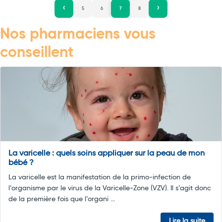
5
6
7
8
Nos pharmaciens vous
conseillent
La varicelle : quels soins appliquer sur la peau de mon
bébé ?
La varicelle est la manifestation de la primo-infection de
l’organisme par le virus de la Varicelle-Zone (VZV). Il s’agit donc
de la première fois que l’organi ...
Lire la suite