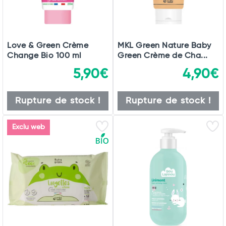
Love & Green Crème
MKL Green Nature Baby
Change Bio 100 ml
Green Crème de Cha...
5,90€
4,90€
Rupture de stock !
Rupture de stock !
Exclu web