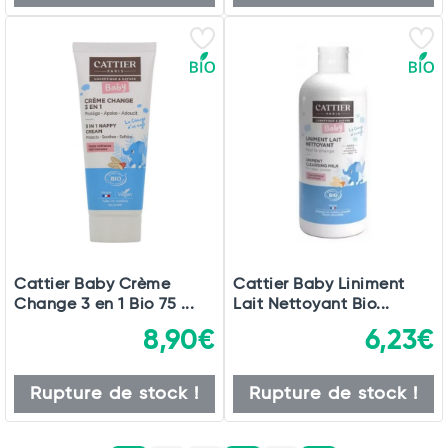
Cattier Baby Crème
Cattier Baby Liniment
Change 3 en 1 Bio 75 ...
Lait Nettoyant Bio...
8,90€
6,23€
Rupture de stock !
Rupture de stock !