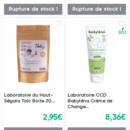
Rupture de stock !
Rupture de stock !
Laboratoire du Haut-
Laboratoire CCD
Ségala Talc Boite 20...
Babyléna Crème de
Change...
2,95€
8,36€