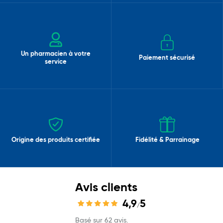
Un pharmacien à votre
Paiement sécurisé
service
Origine des produits certifiée
Fidélité & Parrainage
Avis clients
4,9
5
/
Basé sur 62 avis.