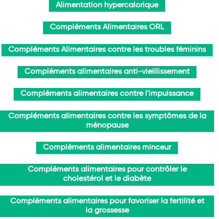
Alimentation hypercalorique
Compléments Alimentaires ORL
Compléments Alimentaires contre les troubles féminins
Compléments alimentaires anti-vieillissement
Compléments alimentaires contre l'impuissance
Compléments alimentaires contre les symptômes de la
ménopause
Compléments alimentaires minceur
Compléments alimentaires pour contrôler le
cholestérol et le diabète
Compléments alimentaires pour favoriser la fertilité et
la grossesse