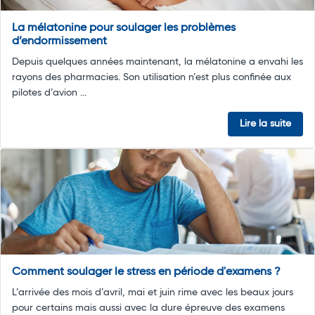
La mélatonine pour soulager les problèmes
d’endormissement
Depuis quelques années maintenant, la mélatonine a envahi les
rayons des pharmacies. Son utilisation n’est plus confinée aux
pilotes d’avion ...
Lire la suite
Comment soulager le stress en période d'examens ?
L’arrivée des mois d’avril, mai et juin rime avec les beaux jours
pour certains mais aussi avec la dure épreuve des examens