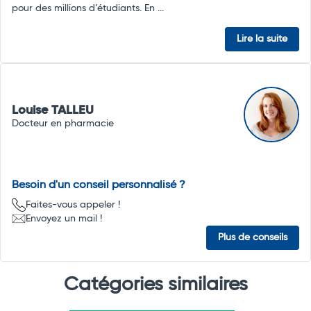
pour des millions d’étudiants. En ...
Lire la suite
Louise TALLEU
Docteur en pharmacie
Besoin d'un conseil personnalisé ?
Faites-vous appeler !
Envoyez un mail !
Plus de conseils
Catégories similaires