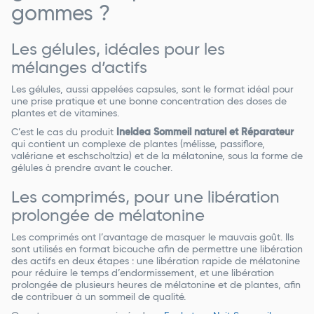
gommes ?
Les gélules, idéales pour les
mélanges d’actifs
Les gélules, aussi appelées capsules, sont le format idéal pour
une prise pratique et une bonne concentration des doses de
plantes et de vitamines.
C’est le cas du produit
Ineldea Sommeil naturel et Réparateur
qui contient un complexe de plantes (mélisse, passiflore,
valériane et eschscholtzia) et de la mélatonine, sous la forme de
gélules à prendre avant le coucher.
Les comprimés, pour une libération
prolongée de mélatonine
Les comprimés ont l’avantage de masquer le mauvais goût. Ils
sont utilisés en format bicouche afin de permettre une libération
des actifs en deux étapes : une libération rapide de mélatonine
pour réduire le temps d’endormissement, et une libération
prolongée de plusieurs heures de mélatonine et de plantes, afin
de contribuer à un sommeil de qualité.