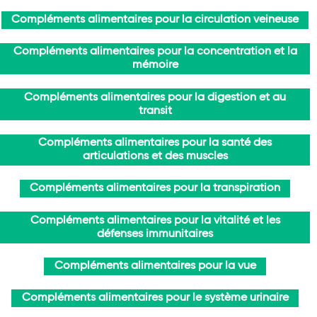
Compléments alimentaires pour la circulation veineuse
Compléments alimentaires pour la concentration et la
mémoire
Compléments alimentaires pour la digestion et au
transit
Compléments alimentaires pour la santé des
articulations et des muscles
Compléments alimentaires pour la transpiration
Compléments alimentaires pour la vitalité et les
défenses immunitaires
Compléments alimentaires pour la vue
Compléments alimentaires pour le système urinaire