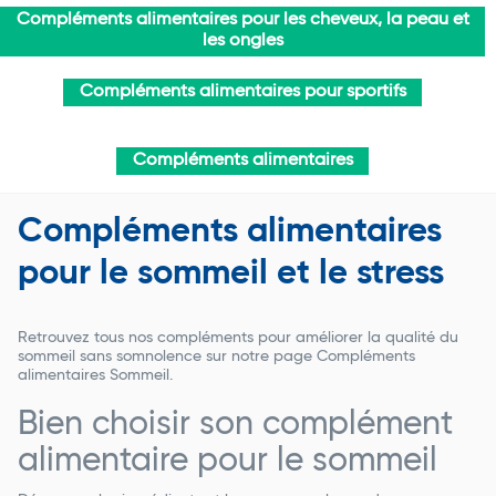
Compléments alimentaires pour les cheveux, la peau et
les ongles
Compléments alimentaires pour sportifs
Compléments alimentaires
Compléments alimentaires
pour le sommeil et le stress
Retrouvez tous nos compléments pour améliorer la qualité du
sommeil sans somnolence sur notre page Compléments
alimentaires Sommeil.
Bien choisir son complément
alimentaire pour le sommeil