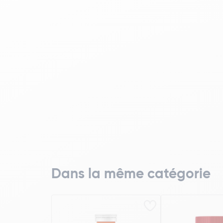
Dans la même catégorie