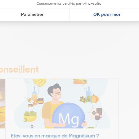
nseillent
Etes-vous en manque de Magnésium ?