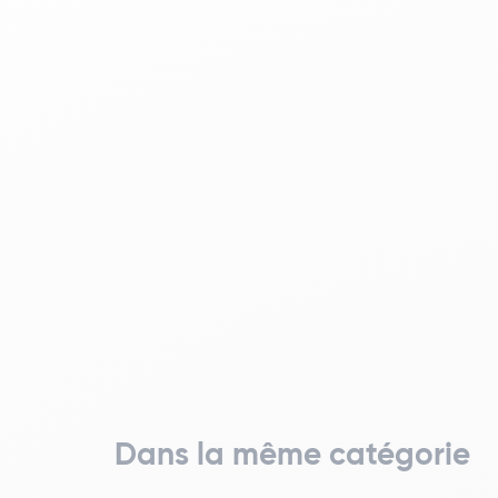
Dans la même catégorie