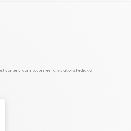
est contenu dans toutes les formulations Pediakid