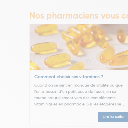
Nos pharmaciens vous co
Comment choisir ses vitamines ?
Quand on se sent en manque de vitalité ou que
l’on a besoin d’un petit coup de fouet, on se
tourne naturellement vers des compléments
vitaminiques en pharmacie. Sur les étagères se ...
Lire la suite