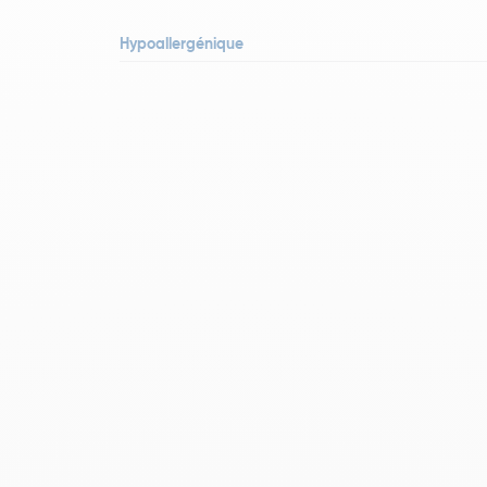
Hypoallergénique