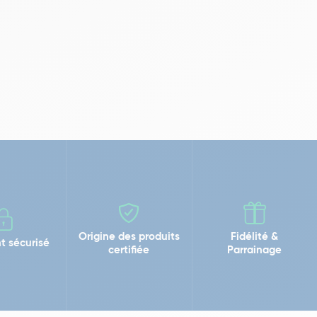
Origine des produits
Fidélité &
t sécurisé
certifiée
Parrainage