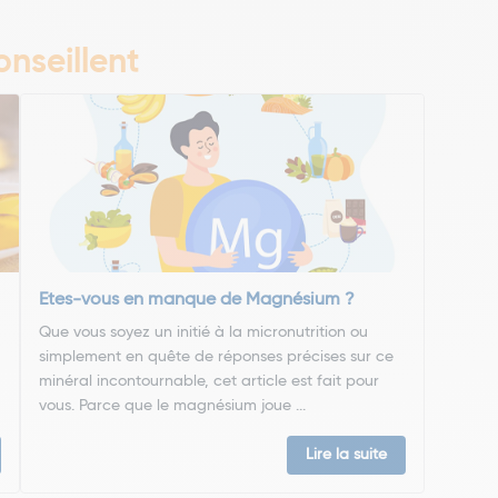
nseillent
Etes-vous en manque de Magnésium ?
Que vous soyez un initié à la micronutrition ou
simplement en quête de réponses précises sur ce
minéral incontournable, cet article est fait pour
vous. Parce que le magnésium joue ...
Lire la suite