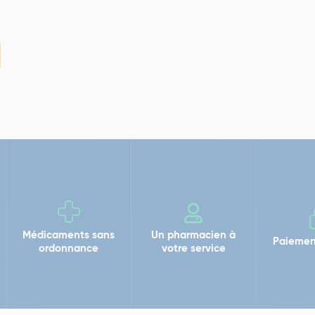
Médicaments sans
Un pharmacien à
Paiemen
ordonnance
votre service