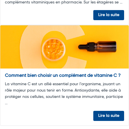
compléments vitaminiques en pharmacie. Sur les étagères se ...
Lire la suite
Comment bien choisir un complément de vitamine C ?
La vitamine C est un allié essentiel pour l’organisme, jouant un
rôle majeur pour nous tenir en forme. Antioxydante, elle aide à
protéger nos cellules, soutient le système immunitaire, participe
...
Lire la suite