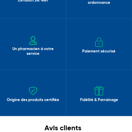
Livraison 24/48h
ordonnance
Un pharmacien à votre
Paiement sécurisé
service
Origine des produits certifiée
Fidélité & Parrainage
Avis clients