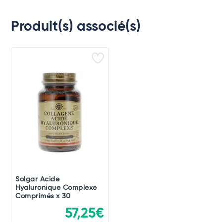
Produit(s) associé(s)
Solgar Acide
Hyaluronique Complexe
Comprimés x 30
57,25€