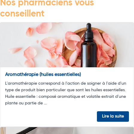
Nos pharmaciens vous
conseillent
Aromathérapie (huiles essentielles)
L'aromathérapie correspond à l'action de soigner à l'aide d'un
type de produit bien particulier que sont les huiles essentielles.
Huile essentielle : composé aromatique et volatile extrait d'une
plante ou partie de ...
Lire la suite