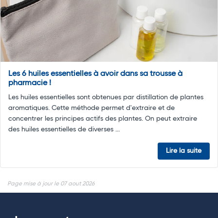
Les 6 huiles essentielles à avoir dans sa trousse à
pharmacie !
Les huiles essentielles sont obtenues par distillation de plantes
aromatiques. Cette méthode permet d'extraire et de
concentrer les principes actifs des plantes. On peut extraire
des huiles essentielles de diverses ...
Lire la suite
Page mise à jour le 07 aout 2026