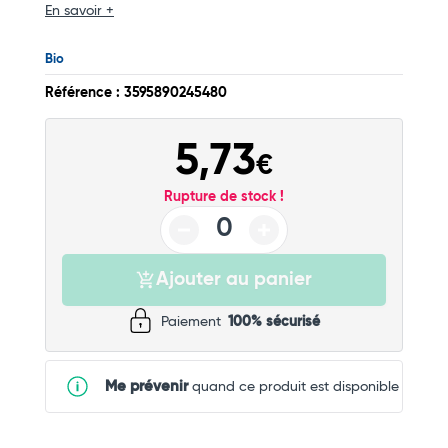
En savoir +
Bio
Référence : 3595890245480
5,73
€
Rupture de stock !
Ajouter au panier
Paiement
100% sécurisé
Me prévenir
quand ce produit est disponible