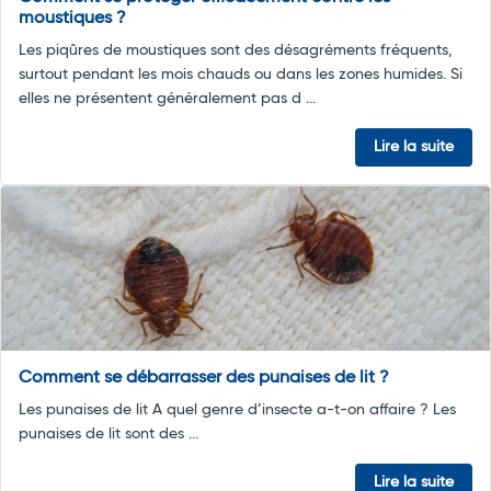
moustiques ?
Les piqûres de moustiques sont des désagréments fréquents,
surtout pendant les mois chauds ou dans les zones humides. Si
elles ne présentent généralement pas d ...
Lire la suite
Comment se débarrasser des punaises de lit ?
Les punaises de lit A quel genre d’insecte a-t-on affaire ? Les
punaises de lit sont des ...
Lire la suite