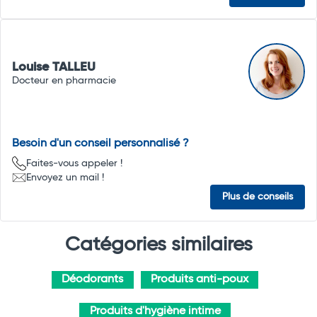
Louise TALLEU
Docteur en pharmacie
Besoin d'un conseil personnalisé ?
Faites-vous appeler !
Envoyez un mail !
Plus de conseils
Catégories similaires
Déodorants
Produits anti-poux
Produits d'hygiène intime