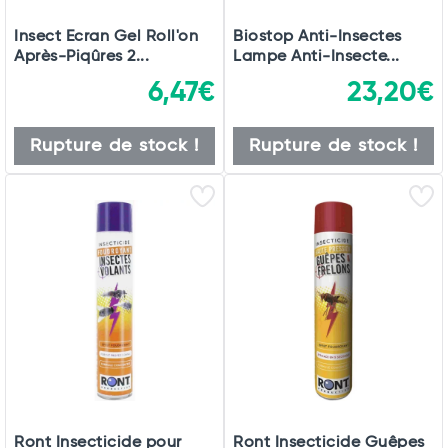
Insect Ecran Gel Roll'on
Biostop Anti-Insectes
Après-Piqûres 2...
Lampe Anti-Insecte...
6,47€
23,20€
Rupture de stock !
Rupture de stock !
Ront Insecticide pour
Ront Insecticide Guêpes