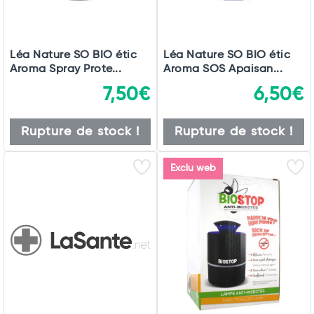
Léa Nature SO BIO étic
Léa Nature SO BIO étic
Aroma Spray Prote...
Aroma SOS Apaisan...
7,50€
6,50€
Rupture de stock !
Rupture de stock !
Exclu web