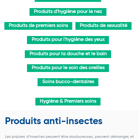
Produits d'hygiène pour le nez
Produits de premiers soins
Produits de sexualité
Produits pour l'hygiène des yeux
Produits pour la douche et le bain
Produits pour le soin des oreilles
Soins bucco-dentaires
Hygiène & Premiers soins
Produits anti-insectes
Les piqûres d’insectes peuvent être douloureuses, peuvent démanger, et