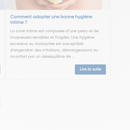
Comment adopter une bonne hygiène
intime ?
La zone intime est composée d’une peau et de
muqueuses sensibles et fragiles. Une hygiène
excessive ou inadaptée est susceptible
d’engendrer des irritations, démangeaisons ou
inconfort par un déséquilibre de ...
Lire la suite