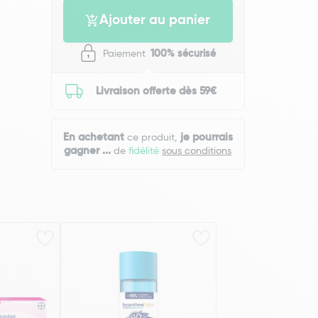
Ajouter au panier
Paiement
100% sécurisé
Livraison offerte dès 59€
En achetant
je pourrais
ce produit,
gagner
...
de
fidélité
sous conditions