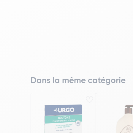
Dans la même catégorie