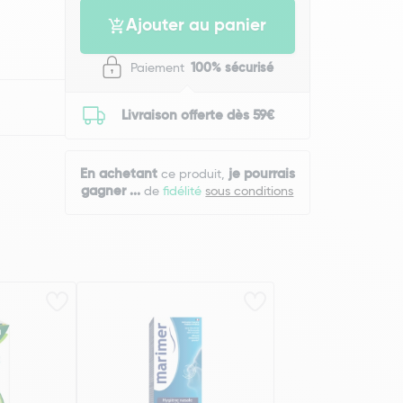
Ajouter au panier
Paiement
100% sécurisé
Livraison offerte dès 59€
En achetant
je pourrais
ce produit,
gagner
...
de
fidélité
sous conditions