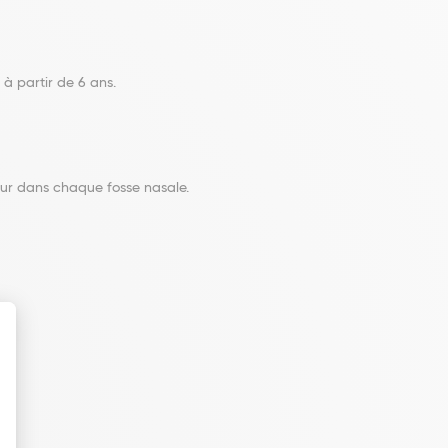
 à partir de 6 ans.
our dans chaque fosse nasale.