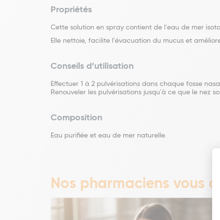
Propriétés
Cette solution en spray contient de l'eau de mer isot
Elle nettoie, facilite l'évacuation du mucus et amélior
Conseils d’utilisation
Effectuer 1 à 2 pulvérisations dans chaque fosse nasal
Renouveler les pulvérisations jusqu'à ce que le nez
Composition
Eau purifiée et eau de mer naturelle.
Nos pharmaciens vous co