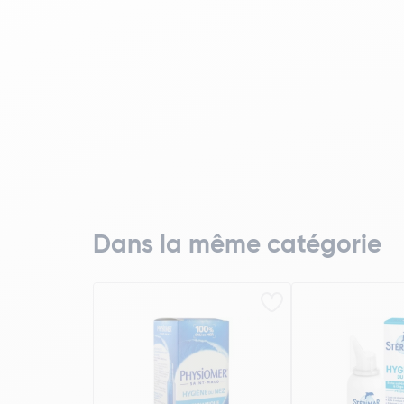
Dans la même catégorie