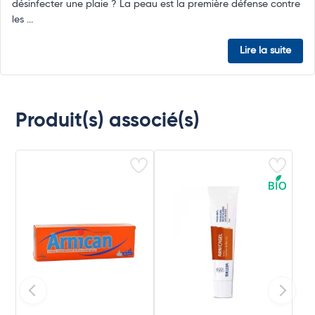
désinfecter une plaie ? La peau est la première défense contre
les ...
Lire la suite
Produit(s) associé(s)