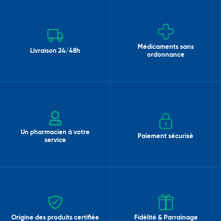
Médicaments sans
Livraison 24/48h
ordonnance
Un pharmacien à votre
Paiement sécurisé
service
Origine des produits certifiée
Fidélité & Parrainage