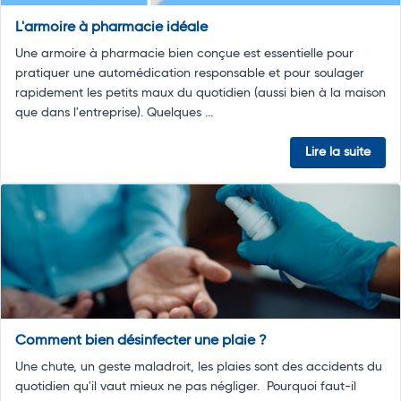
L'armoire à pharmacie idéale
Une armoire à pharmacie bien conçue est essentielle pour
pratiquer une automédication responsable et pour soulager
rapidement les petits maux du quotidien (aussi bien à la maison
que dans l'entreprise). Quelques ...
Lire la suite
Comment bien désinfecter une plaie ?
Une chute, un geste maladroit, les plaies sont des accidents du
quotidien qu'il vaut mieux ne pas négliger. Pourquoi faut-il