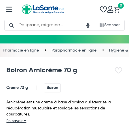
0
Search
Scanner
Pharmacie en ligne
Parapharmacie en ligne
Hygiène & 
Boiron Arnicrème 70 g
Crème 70 g
Boiron
Arnicrème est une crème à base d'arnica qui favorise la
récupération musculaire et soulage les sensations de
courbatures.
En savoir +