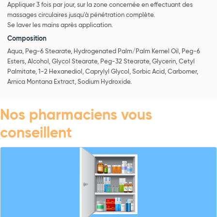
Appliquer 3 fois par jour, sur la zone concernée en effectuant des
massages circulaires jusqu'à pénétration complète.
Se laver les mains après application.
Composition
Aqua, Peg-6 Stearate, Hydrogenated Palm/Palm Kernel Oil, Peg-6
Esters, Alcohol, Glycol Stearate, Peg-32 Stearate, Glycerin, Cetyl
Palmitate, 1-2 Hexanediol, Caprylyl Glycol, Sorbic Acid, Carbomer,
Arnica Montana Extract, Sodium Hydroxide.
Nos pharmaciens vous
conseillent