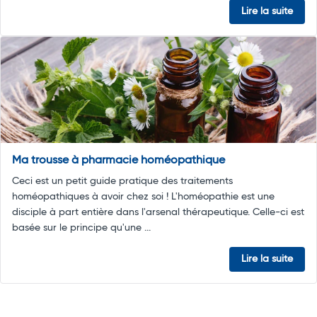
Lire la suite
Ma trousse à pharmacie homéopathique
Ceci est un petit guide pratique des traitements
homéopathiques à avoir chez soi ! L'homéopathie est une
disciple à part entière dans l'arsenal thérapeutique. Celle-ci est
basée sur le principe qu'une ...
Lire la suite