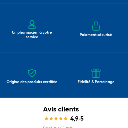
Un pharmacien à votre
Paiement sécurisé
service
Origine des produits certifiée
Fidélité & Parrainage
Avis clients
4,9
5
/