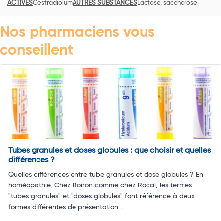
ACTIVES
Oestradiolum
AUTRES SUBSTANCES
Lactose, saccharose
Nos pharmaciens vous
conseillent
Tubes granules et doses globules : que choisir et quelles
différences ?
Quelles différences entre tube granules et dose globules ? En
homéopathie, Chez Boiron comme chez Rocal, les termes
"tubes granules" et "doses globules" font référence à deux
formes différentes de présentation ...