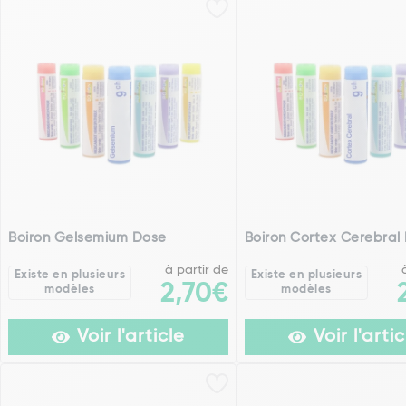
Boiron Gelsemium Dose
Boiron Cortex Cerebral
à partir de
Existe en plusieurs
Existe en plusieurs
2,70€
modèles
modèles
Voir l'article
Voir l'artic