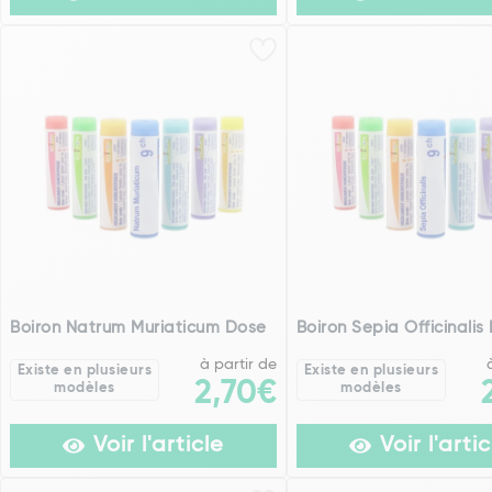
Boiron Natrum Muriaticum Dose
Boiron Sepia Officinalis
à partir de
Existe en plusieurs
Existe en plusieurs
2,70€
modèles
modèles
Voir l'article
Voir l'artic