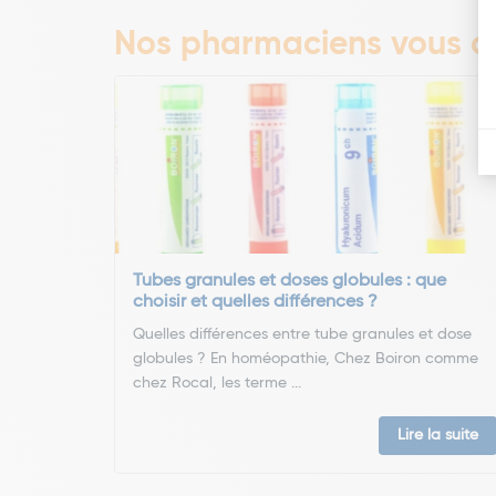
Nos pharmaciens vous co
Tubes granules et doses globules : que
choisir et quelles différences ?
Quelles différences entre tube granules et dose
globules ? En homéopathie, Chez Boiron comme
chez Rocal, les terme ...
Lire la suite