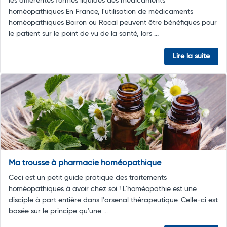
les différentes formes liquides des médicaments
homéopathiques En France, l'utilisation de médicaments
homéopathiques Boiron ou Rocal peuvent être bénéfiques pour
le patient sur le point de vu de la santé, lors ...
Lire la suite
Ma trousse à pharmacie homéopathique
Ceci est un petit guide pratique des traitements
homéopathiques à avoir chez soi ! L'homéopathie est une
disciple à part entière dans l'arsenal thérapeutique. Celle-ci est
basée sur le principe qu'une ...