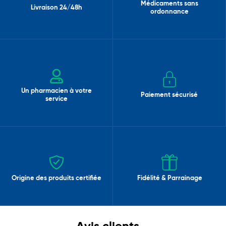
Médicaments sans
Livraison 24/48h
ordonnance
Un pharmacien à votre
Paiement sécurisé
service
Origine des produits certifiée
Fidélité & Parrainage