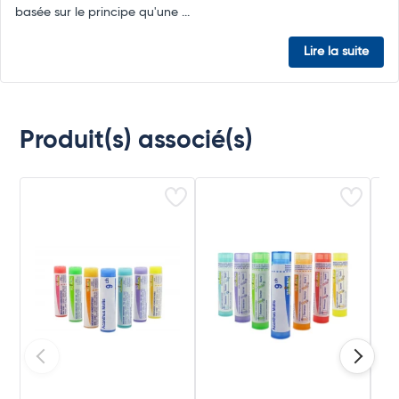
basée sur le principe qu'une ...
Lire la suite
Produit(s) associé(s)