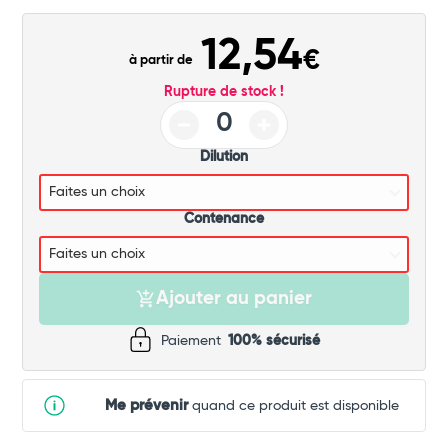
Commander
12,54
€
à partir de
Rupture de stock !
Dilution
Contenance
Ajouter au panier
Paiement
100% sécurisé
Me prévenir
quand ce produit est disponible