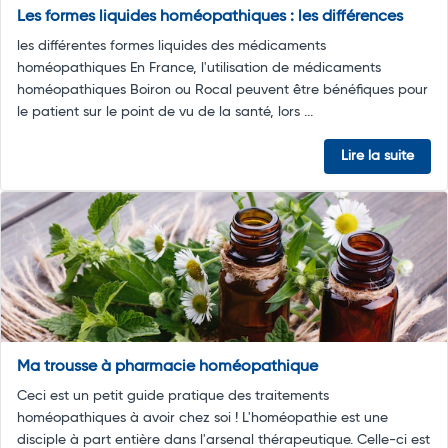
Les formes liquides homéopathiques : les différences
les différentes formes liquides des médicaments
homéopathiques En France, l'utilisation de médicaments
homéopathiques Boiron ou Rocal peuvent être bénéfiques pour
le patient sur le point de vu de la santé, lors ...
Lire la suite
Ma trousse à pharmacie homéopathique
Ceci est un petit guide pratique des traitements
homéopathiques à avoir chez soi ! L'homéopathie est une
disciple à part entière dans l'arsenal thérapeutique. Celle-ci est