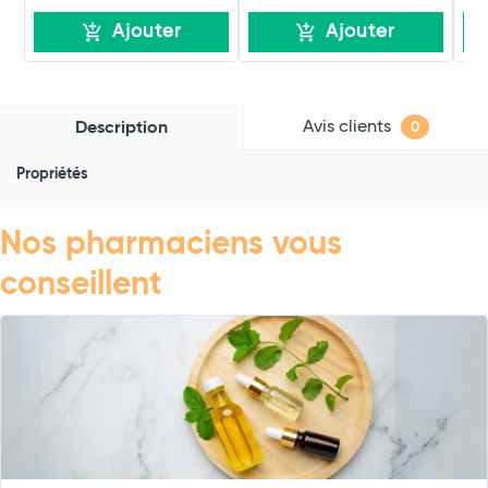
Ajouter
Ajouter
Avis clients
Description
0
Propriétés
Nos pharmaciens vous
conseillent