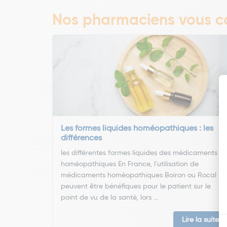
Nos pharmaciens vous co
Les formes liquides homéopathiques : les
différences
les différentes formes liquides des médicaments
homéopathiques En France, l'utilisation de
médicaments homéopathiques Boiron ou Rocal
peuvent être bénéfiques pour le patient sur le
point de vu de la santé, lors ...
Lire la suite