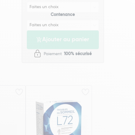
Contenance
Ajouter au panier
Paiement
100% sécurisé