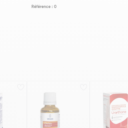
Référence : 0