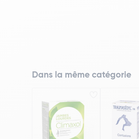
Dans la même catégorie