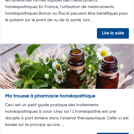
les différentes formes liquides des médicaments
homéopathiques En France, l'utilisation de médicaments
homéopathiques Boiron ou Rocal peuvent être bénéfiques pour
le patient sur le point de vu de la santé, lors ...
Lire la suite
Ma trousse à pharmacie homéopathique
Ceci est un petit guide pratique des traitements
homéopathiques à avoir chez soi ! L'homéopathie est une
disciple à part entière dans l'arsenal thérapeutique. Celle-ci est
basée sur le principe qu'une ...