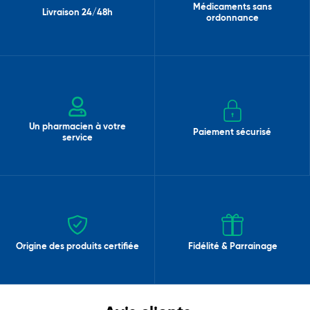
Médicaments sans
Livraison 24/48h
ordonnance
Un pharmacien à votre
Paiement sécurisé
service
Origine des produits certifiée
Fidélité & Parrainage