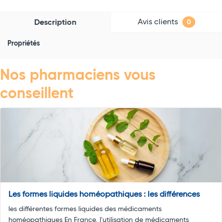
Avis clients
Description
0
Propriétés
Nos pharmaciens vous
conseillent
Les formes liquides homéopathiques : les différences
les différentes formes liquides des médicaments
homéopathiques En France, l'utilisation de médicaments