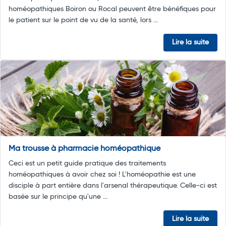
homéopathiques Boiron ou Rocal peuvent être bénéfiques pour
le patient sur le point de vu de la santé, lors ...
Lire la suite
Ma trousse à pharmacie homéopathique
Ceci est un petit guide pratique des traitements
homéopathiques à avoir chez soi ! L'homéopathie est une
disciple à part entière dans l'arsenal thérapeutique. Celle-ci est
basée sur le principe qu'une ...
Lire la suite