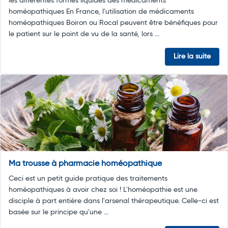
les différentes formes liquides des médicaments
homéopathiques En France, l'utilisation de médicaments
homéopathiques Boiron ou Rocal peuvent être bénéfiques pour
le patient sur le point de vu de la santé, lors ...
Lire la suite
Ma trousse à pharmacie homéopathique
Ceci est un petit guide pratique des traitements
homéopathiques à avoir chez soi ! L'homéopathie est une
disciple à part entière dans l'arsenal thérapeutique. Celle-ci est
basée sur le principe qu'une ...