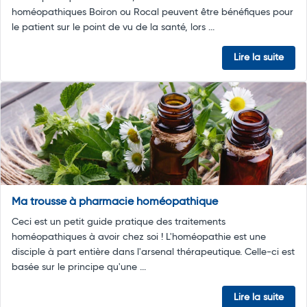
homéopathiques Boiron ou Rocal peuvent être bénéfiques pour
le patient sur le point de vu de la santé, lors ...
Lire la suite
Ma trousse à pharmacie homéopathique
Ceci est un petit guide pratique des traitements
homéopathiques à avoir chez soi ! L'homéopathie est une
disciple à part entière dans l'arsenal thérapeutique. Celle-ci est
basée sur le principe qu'une ...
Lire la suite