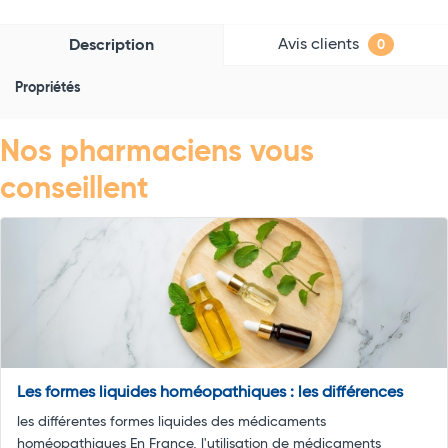
Avis clients
Description
0
Propriétés
Nos pharmaciens vous
conseillent
Les formes liquides homéopathiques : les différences
les différentes formes liquides des médicaments
homéopathiques En France, l'utilisation de médicaments