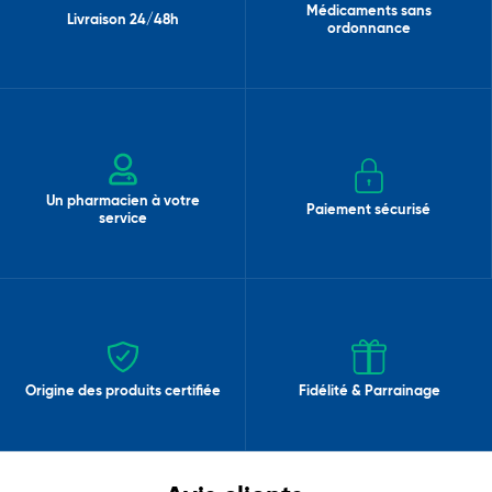
Médicaments sans
Livraison 24/48h
ordonnance
Un pharmacien à votre
Paiement sécurisé
service
Origine des produits certifiée
Fidélité & Parrainage