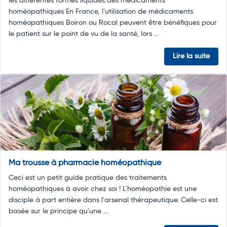
les différentes formes liquides des médicaments
homéopathiques En France, l'utilisation de médicaments
homéopathiques Boiron ou Rocal peuvent être bénéfiques pour
le patient sur le point de vu de la santé, lors ...
Lire la suite
Ma trousse à pharmacie homéopathique
Ceci est un petit guide pratique des traitements
homéopathiques à avoir chez soi ! L'homéopathie est une
disciple à part entière dans l'arsenal thérapeutique. Celle-ci est
basée sur le principe qu'une ...