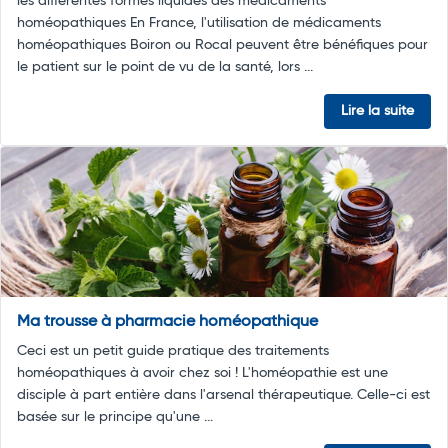
les différentes formes liquides des médicaments
homéopathiques En France, l'utilisation de médicaments
homéopathiques Boiron ou Rocal peuvent être bénéfiques pour
le patient sur le point de vu de la santé, lors ...
Lire la suite
Ma trousse à pharmacie homéopathique
Ceci est un petit guide pratique des traitements
homéopathiques à avoir chez soi ! L'homéopathie est une
disciple à part entière dans l'arsenal thérapeutique. Celle-ci est
basée sur le principe qu'une ...