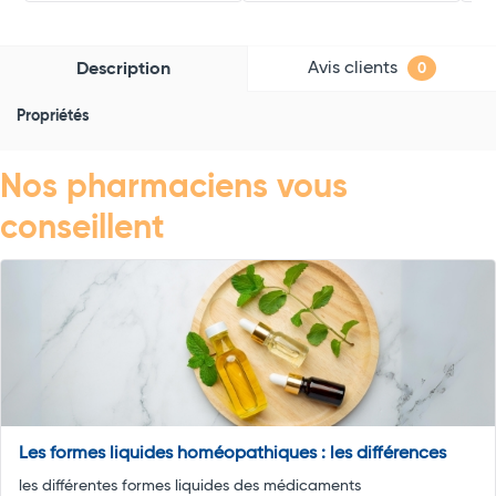
Avis clients
Description
0
Propriétés
Nos pharmaciens vous
conseillent
Les formes liquides homéopathiques : les différences
les différentes formes liquides des médicaments