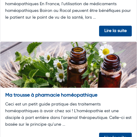
homéopathiques En France, l'utilisation de médicaments
homéopathiques Boiron ou Rocal peuvent être bénéfiques pour
le patient sur le point de vu de la santé, lors ...
Lire la suite
Ma trousse à pharmacie homéopathique
Ceci est un petit guide pratique des traitements
homéopathiques à avoir chez soi ! L'homéopathie est une
disciple à part entière dans l'arsenal thérapeutique. Celle-ci est
basée sur le principe qu'une ...