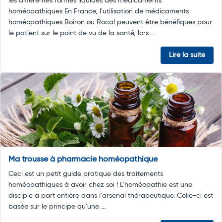
les différentes formes liquides des médicaments
homéopathiques En France, l'utilisation de médicaments
homéopathiques Boiron ou Rocal peuvent être bénéfiques pour
le patient sur le point de vu de la santé, lors ...
Lire la suite
Ma trousse à pharmacie homéopathique
Ceci est un petit guide pratique des traitements
homéopathiques à avoir chez soi ! L'homéopathie est une
disciple à part entière dans l'arsenal thérapeutique. Celle-ci est
basée sur le principe qu'une ...