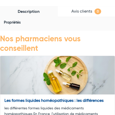
Avis clients
Description
0
Propriétés
Nos pharmaciens vous
conseillent
Les formes liquides homéopathiques : les différences
les différentes formes liquides des médicaments
homéopathiques En France, l'utilisation de médicaments