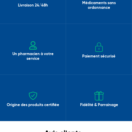
Médicaments sans
Livraison 24/48h
ordonnance
Un pharmacien à votre
Paiement sécurisé
service
Origine des produits certifiée
Fidélité & Parrainage