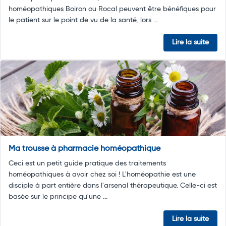
homéopathiques Boiron ou Rocal peuvent être bénéfiques pour
le patient sur le point de vu de la santé, lors ...
Lire la suite
Ma trousse à pharmacie homéopathique
Ceci est un petit guide pratique des traitements
homéopathiques à avoir chez soi ! L'homéopathie est une
disciple à part entière dans l'arsenal thérapeutique. Celle-ci est
basée sur le principe qu'une ...
Lire la suite