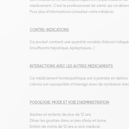
médicament. C'est le professionnel de santé qui va déterm
Pour plus d'informations consultez votre médecin.
CONTRE-INDICATIONS
Ce produit contient une quantité notable d’alcool indiquée 
(insuffisants hépatique, épileptiques…)
INTERACTIONS AVEC LES AUTRES MEDICAMENTS
Ce médicament homéopathique est à prendre en dehors de
L’alcool est susceptible d’interagir avec de nombreux méd
POSOLOGIE, MODE ET VOIE D'ADMINISTRATION
Adultes et enfants de plus de 12 ans
Diluer les gouttes dans un peu d’eau et boire.
Enfant de moins de 12 ans si avis médical.