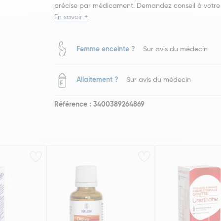
précise par médicament. Demandez conseil à votre
En savoir +
Femme enceinte ?
Sur avis du médecin
Allaitement ?
Sur avis du médecin
Référence : 3400389264869