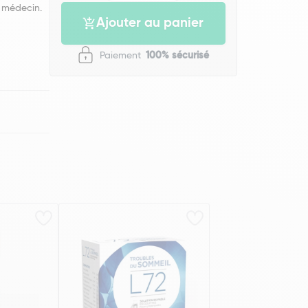
 médecin.
Ajouter au panier
Paiement
100% sécurisé