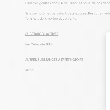
Diluer les gouttes dans un peu d’eau et boire. Ne pas dépa
Si les symptômes persistent, veuillez consulter votre méd
Tenir hors de la portée des enfants.
SUBSTANCES ACTIVES
Fer Meteorite 10DH
AUTRES SUBSTANCES A EFFET NOTOIRE
Alcool