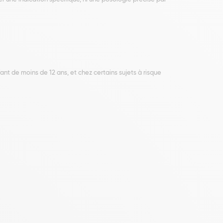
fant de moins de 12 ans, et chez certains sujets à risque