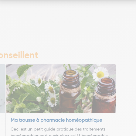
nseillent
Ma trousse à pharmacie homéopathique
Ceci est un petit guide pratique des traitements