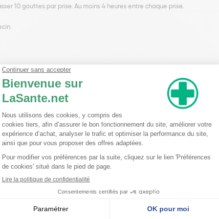
sser 10 gouttes par prise. Au moins 4 heures entre chaque prise.
ecin.