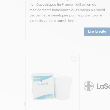
homéopathiques En France, l'utilisation de
médicaments homéopathiques Boiron ou Rocal
peuvent être bénéfiques pour le patient sur le
point de vu de la santé, lors ...
Lire la suite