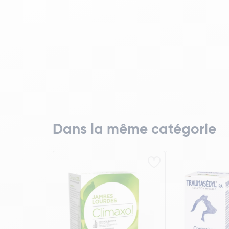
Dans la même catégorie