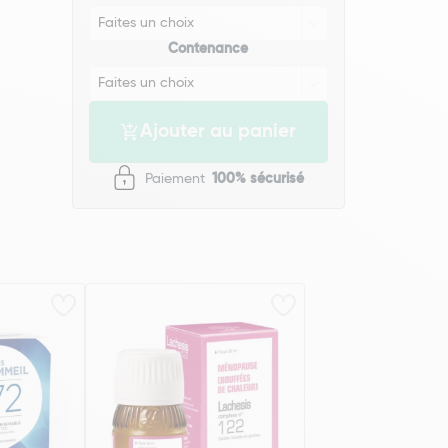
Contenance
Ajouter au panier
Paiement
100% sécurisé