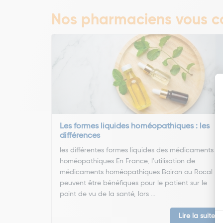
Nos pharmaciens vous co
Les formes liquides homéopathiques : les
différences
les différentes formes liquides des médicaments
homéopathiques En France, l'utilisation de
médicaments homéopathiques Boiron ou Rocal
peuvent être bénéfiques pour le patient sur le
point de vu de la santé, lors ...
Lire la suite