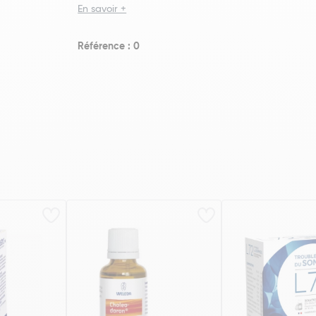
En savoir +
Référence : 0