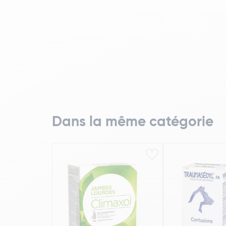
Dans la même catégorie