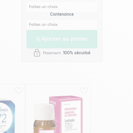
Contenance
Ajouter au panier
Paiement
100% sécurisé