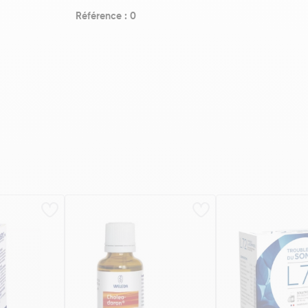
Référence : 0