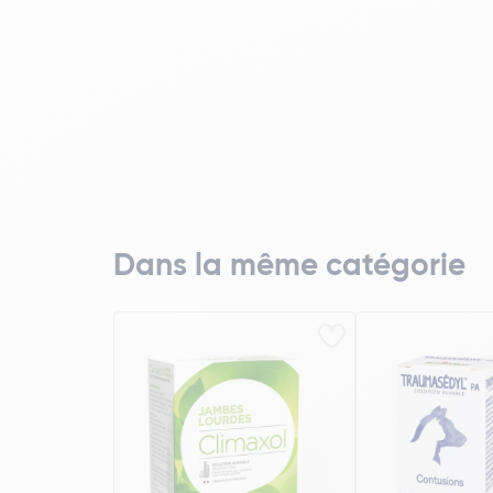
Dans la même catégorie