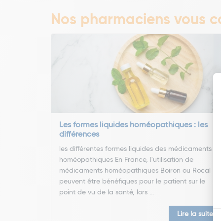
Nos pharmaciens vous co
Les formes liquides homéopathiques : les
différences
les différentes formes liquides des médicaments
homéopathiques En France, l'utilisation de
médicaments homéopathiques Boiron ou Rocal
peuvent être bénéfiques pour le patient sur le
point de vu de la santé, lors ...
Lire la suite