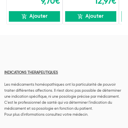
9,70€
12,97€
Ajouter
Ajouter
INDICATIONS THERAPEUTIQUES
Les médicaments homéopathiques ont la particularité de pouvoir
traiter différentes affections. Il n'est donc pas possible de déterminer
une indication spécifique, ni une posologie précise par médicament.
C'est le professionnel de santé qui va déterminer l'indication du
médicament et sa posologie en fonction du patient.
Pour plus d'informations consultez votre médecin.