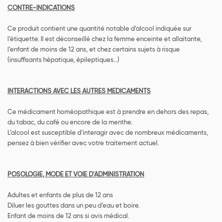
CONTRE-INDICATIONS
Ce produit contient une quantité notable d’alcool indiquée sur
l’étiquette. Il est déconseillé chez la femme enceinte et allaitante,
l’enfant de moins de 12 ans, et chez certains sujets à risque
(insuffisants hépatique, épileptiques…)
INTERACTIONS AVEC LES AUTRES MEDICAMENTS
Ce médicament homéopathique est à prendre en dehors des repas,
du tabac, du café ou encore de la menthe.
L’alcool est susceptible d’interagir avec de nombreux médicaments,
pensez à bien vérifier avec votre traitement actuel.
POSOLOGIE, MODE ET VOIE D'ADMINISTRATION
Adultes et enfants de plus de 12 ans
Diluer les gouttes dans un peu d’eau et boire.
Enfant de moins de 12 ans si avis médical.