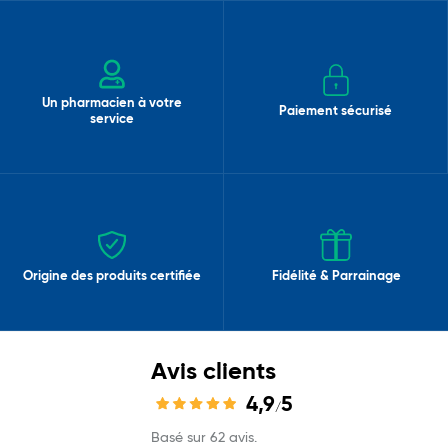
Un pharmacien à votre
Paiement sécurisé
service
Origine des produits certifiée
Fidélité & Parrainage
Avis clients
4,9
5
/
Basé sur 62 avis.