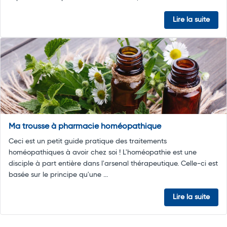
Lire la suite
Ma trousse à pharmacie homéopathique
Ceci est un petit guide pratique des traitements
homéopathiques à avoir chez soi ! L'homéopathie est une
disciple à part entière dans l'arsenal thérapeutique. Celle-ci est
basée sur le principe qu'une ...
Lire la suite