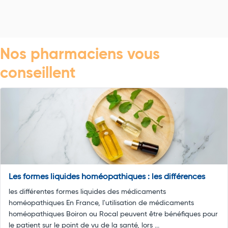
Nos pharmaciens vous
conseillent
Les formes liquides homéopathiques : les différences
les différentes formes liquides des médicaments
homéopathiques En France, l'utilisation de médicaments
homéopathiques Boiron ou Rocal peuvent être bénéfiques pour
le patient sur le point de vu de la santé, lors ...