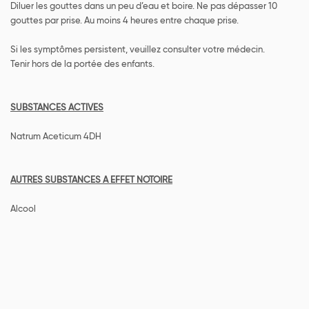
Diluer les gouttes dans un peu d’eau et boire. Ne pas dépasser 10
gouttes par prise. Au moins 4 heures entre chaque prise.
Si les symptômes persistent, veuillez consulter votre médecin.
Tenir hors de la portée des enfants.
SUBSTANCES ACTIVES
Natrum Aceticum 4DH
AUTRES SUBSTANCES A EFFET NOTOIRE
Alcool