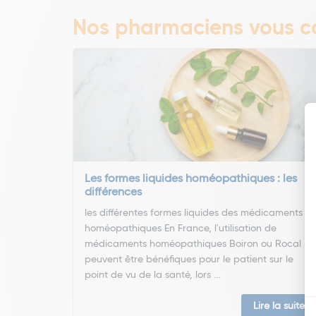
Nos pharmaciens vous co
Les formes liquides homéopathiques : les
différences
les différentes formes liquides des médicaments
homéopathiques En France, l'utilisation de
médicaments homéopathiques Boiron ou Rocal
peuvent être bénéfiques pour le patient sur le
point de vu de la santé, lors ...
Lire la suite