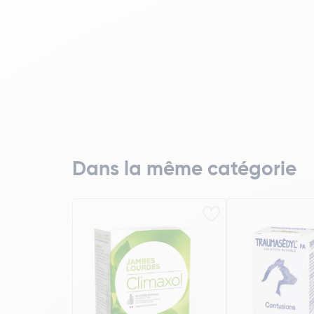
Dans la même catégorie