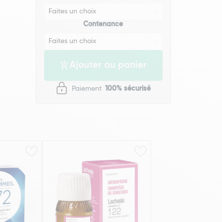
Contenance
Ajouter au panier
Paiement
100% sécurisé