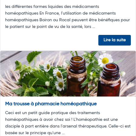
les différentes formes liquides des médicaments
homéopathiques En France, l'utilisation de médicaments
homéopathiques Boiron ou Rocal peuvent être bénéfiques pour
le patient sur le point de vu de la santé, lors ...
Lire la suite
Ma trousse à pharmacie homéopathique
Ceci est un petit guide pratique des traitements
homéopathiques à avoir chez soi ! L'homéopathie est une
disciple à part entière dans l'arsenal thérapeutique. Celle-ci est
basée sur le principe qu'une ...