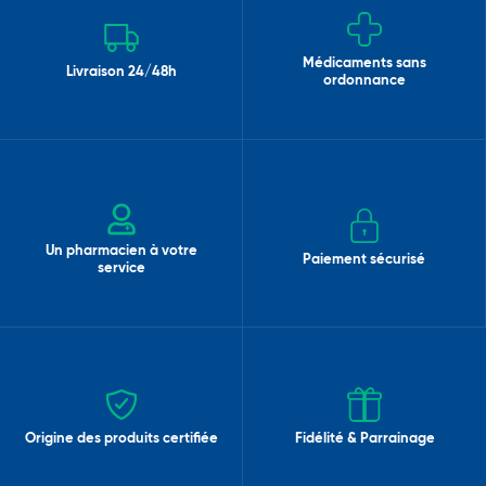
Médicaments sans
Livraison 24/48h
ordonnance
Un pharmacien à votre
Paiement sécurisé
service
Origine des produits certifiée
Fidélité & Parrainage