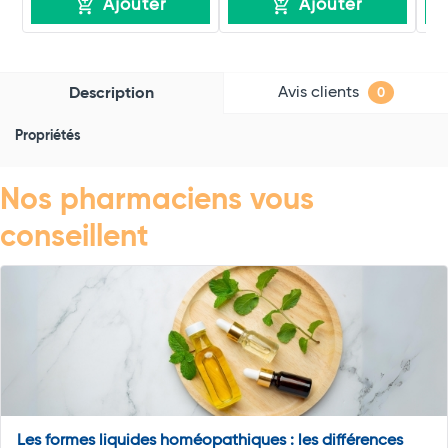
Ajouter
Ajouter
Avis clients
Description
0
Propriétés
Nos pharmaciens vous
conseillent
Les formes liquides homéopathiques : les différences