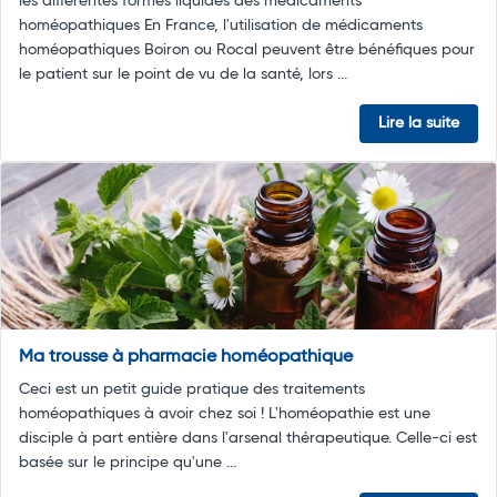
les différentes formes liquides des médicaments
homéopathiques En France, l'utilisation de médicaments
homéopathiques Boiron ou Rocal peuvent être bénéfiques pour
le patient sur le point de vu de la santé, lors ...
Lire la suite
Ma trousse à pharmacie homéopathique
Ceci est un petit guide pratique des traitements
homéopathiques à avoir chez soi ! L'homéopathie est une
disciple à part entière dans l'arsenal thérapeutique. Celle-ci est
basée sur le principe qu'une ...