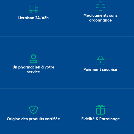
Médicaments sans
Livraison 24/48h
ordonnance
Un pharmacien à votre
Paiement sécurisé
service
Origine des produits certifiée
Fidélité & Parrainage