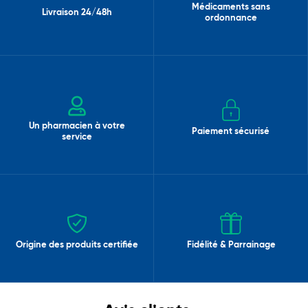
Médicaments sans
Livraison 24/48h
ordonnance
Un pharmacien à votre
Paiement sécurisé
service
Origine des produits certifiée
Fidélité & Parrainage