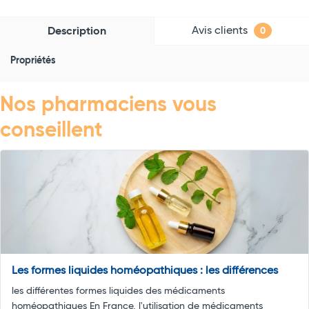
Avis clients
Description
0
Propriétés
Nos pharmaciens vous
conseillent
Les formes liquides homéopathiques : les différences
les différentes formes liquides des médicaments
homéopathiques En France, l'utilisation de médicaments