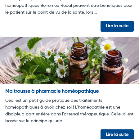
homéopathiques Boiron ou Rocal peuvent être bénéfiques pour
le patient sur le point de vu de la santé, lors ...
Lire la suite
Ma trousse à pharmacie homéopathique
Ceci est un petit guide pratique des traitements
homéopathiques à avoir chez soi ! L'homéopathie est une
disciple à part entière dans l'arsenal thérapeutique. Celle-ci est
basée sur le principe qu'une ...
Lire la suite