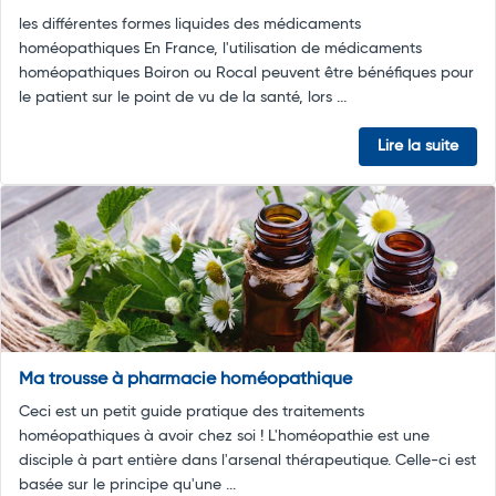
les différentes formes liquides des médicaments
homéopathiques En France, l'utilisation de médicaments
homéopathiques Boiron ou Rocal peuvent être bénéfiques pour
le patient sur le point de vu de la santé, lors ...
Lire la suite
Ma trousse à pharmacie homéopathique
Ceci est un petit guide pratique des traitements
homéopathiques à avoir chez soi ! L'homéopathie est une
disciple à part entière dans l'arsenal thérapeutique. Celle-ci est
basée sur le principe qu'une ...