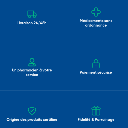
Médicaments sans
Livraison 24/48h
ordonnance
Un pharmacien à votre
Paiement sécurisé
service
Origine des produits certifiée
Fidélité & Parrainage