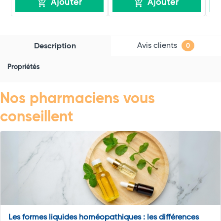
Ajouter
Ajouter
Avis clients
Description
0
Propriétés
Nos pharmaciens vous
conseillent
Les formes liquides homéopathiques : les différences