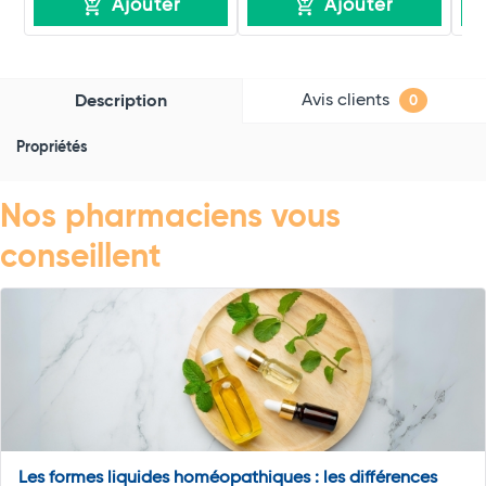
Ajouter
Ajouter
Avis clients
Description
0
Propriétés
Nos pharmaciens vous
conseillent
Les formes liquides homéopathiques : les différences