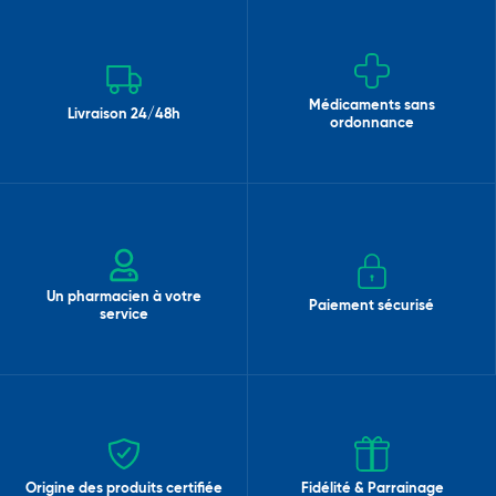
Médicaments sans
Livraison 24/48h
ordonnance
Un pharmacien à votre
Paiement sécurisé
service
Origine des produits certifiée
Fidélité & Parrainage