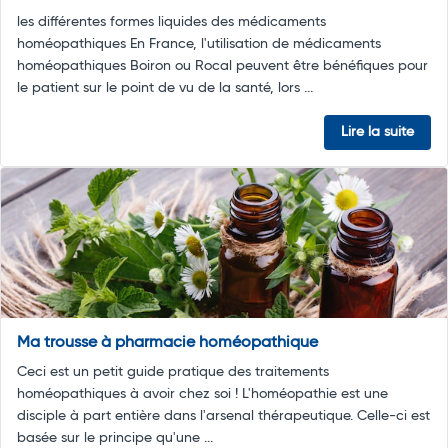
les différentes formes liquides des médicaments
homéopathiques En France, l'utilisation de médicaments
homéopathiques Boiron ou Rocal peuvent être bénéfiques pour
le patient sur le point de vu de la santé, lors ...
Lire la suite
Ma trousse à pharmacie homéopathique
Ceci est un petit guide pratique des traitements
homéopathiques à avoir chez soi ! L'homéopathie est une
disciple à part entière dans l'arsenal thérapeutique. Celle-ci est
basée sur le principe qu'une ...