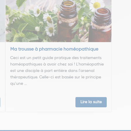
Ma trousse à pharmacie homéopathique
Ceci est un petit guide pratique des traitements
homéopathiques à avoir chez soi ! L'homéopathie
est une disciple à part entière dans l'arsenal
thérapeutique. Celle-ci est basée sur le principe
qu'une ...
Lire la suite