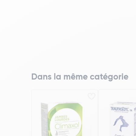
Dans la même catégorie