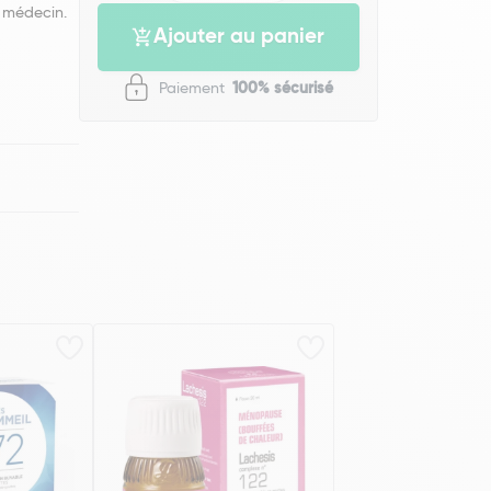
 médecin.
Ajouter au panier
Paiement
100% sécurisé