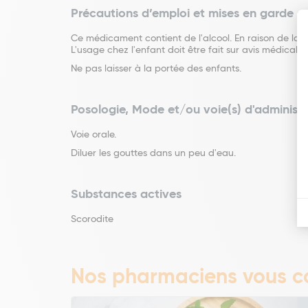
Précautions d’emploi et mises en garde s
Ce médicament contient de l'alcool. En raison de la 
L'usage chez l'enfant doit être fait sur avis médical 
Ne pas laisser à la portée des enfants.
Posologie, Mode et/ou voie(s) d'administr
Voie orale.
Diluer les gouttes dans un peu d'eau.
Substances actives
Scorodite
Nos pharmaciens vous co