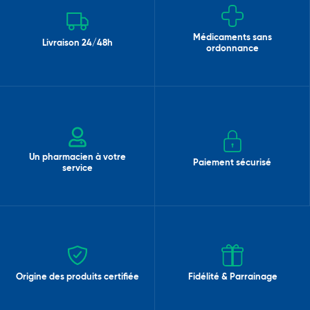
Médicaments sans
Livraison 24/48h
ordonnance
Un pharmacien à votre
Paiement sécurisé
service
Origine des produits certifiée
Fidélité & Parrainage