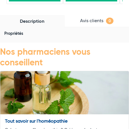
Avis clients
Description
0
Propriétés
Nos pharmaciens vous
conseillent
Tout savoir sur l'homéopathie