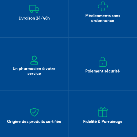
Médicaments sans
Livraison 24/48h
ordonnance
Un pharmacien à votre
Paiement sécurisé
service
Origine des produits certifiée
Fidélité & Parrainage