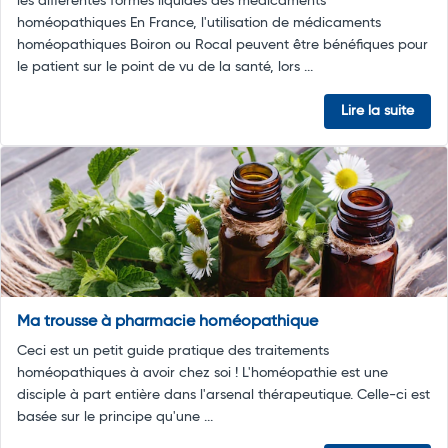
les différentes formes liquides des médicaments
homéopathiques En France, l'utilisation de médicaments
homéopathiques Boiron ou Rocal peuvent être bénéfiques pour
le patient sur le point de vu de la santé, lors ...
Lire la suite
Ma trousse à pharmacie homéopathique
Ceci est un petit guide pratique des traitements
homéopathiques à avoir chez soi ! L'homéopathie est une
disciple à part entière dans l'arsenal thérapeutique. Celle-ci est
basée sur le principe qu'une ...