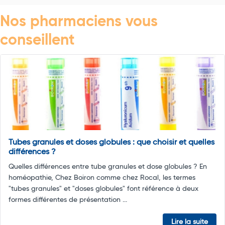
Nos pharmaciens vous
conseillent
Tubes granules et doses globules : que choisir et quelles
différences ?
Quelles différences entre tube granules et dose globules ? En
homéopathie, Chez Boiron comme chez Rocal, les termes
"tubes granules" et "doses globules" font référence à deux
formes différentes de présentation ...
Lire la suite