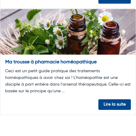
Ma trousse à pharmacie homéopathique
Ceci est un petit guide pratique des traitements
homéopathiques à avoir chez soi ! L'homéopathie est une
disciple à part entière dans l'arsenal thérapeutique. Celle-ci est
basée sur le principe qu'une ...
Lire la suite