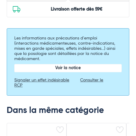
Livraison offerte dès 59€
Les informations aux précautions d'emploi
(interactions médicamenteuses, contre-indications,
mises en garde spéciales, effets indésirables...) ainsi
que la posologie sont détaillées par la notice du
médicament.
Voir la notice
Signaler un effet indésirable
Consulter le
RCP
Dans la même catégorie