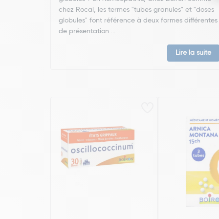
chez Rocal, les termes "tubes granules" et "doses
globules" font référence à deux formes différentes
de présentation ...
Lire la suite