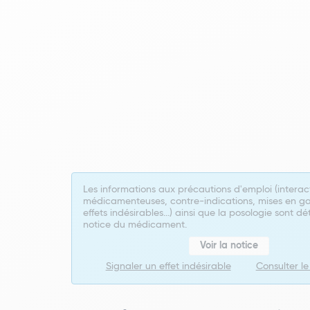
Les informations aux précautions d'emploi (interac
médicamenteuses, contre-indications, mises en ga
effets indésirables...) ainsi que la posologie sont dé
notice du médicament.
Voir la notice
Signaler un effet indésirable
Consulter l