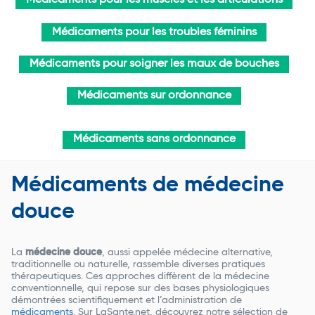
Médicaments pour les muscles et les articulations
Médicaments pour les troubles féminins
Médicaments pour soigner les maux de bouches
Médicaments sur ordonnance
Médicaments sans ordonnance
Médicaments de médecine
douce
La
médecine douce
, aussi appelée médecine alternative,
traditionnelle ou naturelle, rassemble diverses pratiques
thérapeutiques. Ces approches diffèrent de la médecine
conventionnelle, qui repose sur des bases physiologiques
démontrées scientifiquement et l’administration de
médicaments
. Sur LaSante.net, découvrez notre sélection de