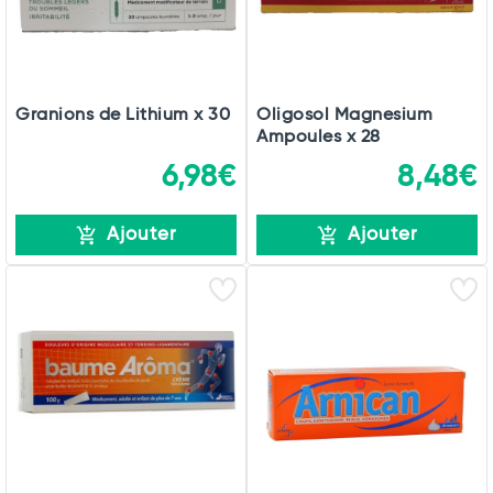
Granions de Lithium x 30
Oligosol Magnesium
Ampoules x 28
6,98€
8,48€
Ajouter
Ajouter