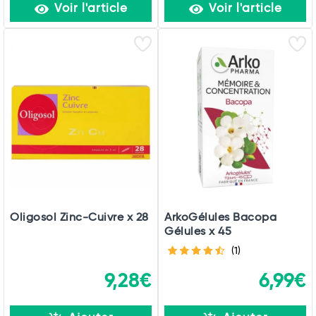
Voir l'article
Voir l'article
Oligosol Zinc-Cuivre x 28
ArkoGélules Bacopa
Gélules x 45
(1)
9,28€
6,99€