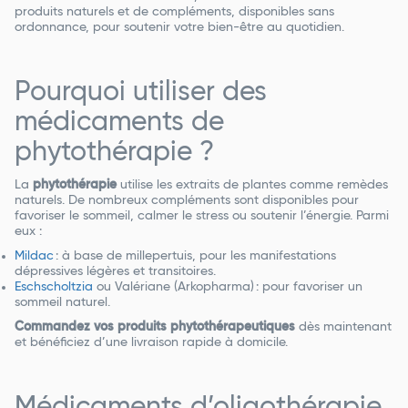
produits naturels et de compléments, disponibles sans
ordonnance, pour soutenir votre bien-être au quotidien.
Pourquoi utiliser des
médicaments de
phytothérapie ?
La
phytothérapie
utilise les extraits de plantes comme remèdes
naturels. De nombreux compléments sont disponibles pour
favoriser le sommeil, calmer le stress ou soutenir l’énergie. Parmi
eux :
Mildac
: à base de millepertuis, pour les manifestations
dépressives légères et transitoires.
Eschscholtzia
ou Valériane (Arkopharma) : pour favoriser un
sommeil naturel.
Commandez vos produits phytothérapeutiques
dès maintenant
et bénéficiez d’une livraison rapide à domicile.
Médicaments d’oligothérapie