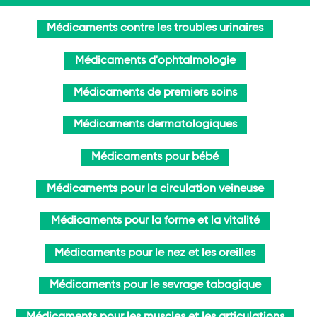
Médicaments contre les troubles urinaires
Médicaments d'ophtalmologie
Médicaments de premiers soins
Médicaments dermatologiques
Médicaments pour bébé
Médicaments pour la circulation veineuse
Médicaments pour la forme et la vitalité
Médicaments pour le nez et les oreilles
Médicaments pour le sevrage tabagique