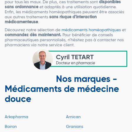
pour tous les maux. De plus, ces traitements sont
disponibles
sans ordonnance
et adaptés à une utilisation quotidienne.
Enfin, les médicaments homéopathiques peuvent être associés
aux autres traitements
sans risque d'interaction
médicamenteuse
.
Découvrez notre sélection de
médicaments homéopathiques
et
commandez dès maintenant.
Pour bénéficier de conseils
pharmaceutiques personnalisés, n'hésitez pas à contacter nos
pharmaciens via notre service client.
Cyril TETART
Docteur en pharmacie
Nos marques -
Médicaments de médecine
douce
Arkopharma
Arnican
Boiron
Granions