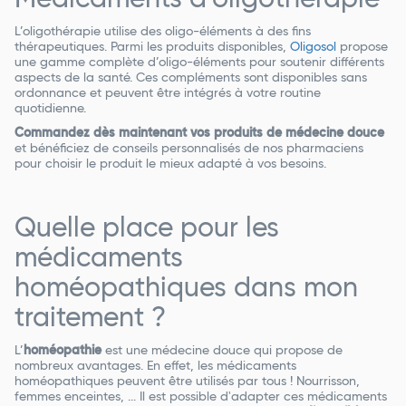
L’oligothérapie utilise des oligo-éléments à des fins
thérapeutiques. Parmi les produits disponibles,
Oligosol
propose
une gamme complète d’oligo-éléments pour soutenir différents
aspects de la santé. Ces compléments sont disponibles sans
ordonnance et peuvent être intégrés à votre routine
quotidienne.
Commandez dès maintenant vos produits de médecine douce
et bénéficiez de conseils personnalisés de nos pharmaciens
pour choisir le produit le mieux adapté à vos besoins.
Quelle place pour les
médicaments
homéopathiques dans mon
traitement ?
L’
homéopathie
est une médecine douce qui propose de
nombreux avantages. En effet, les médicaments
homéopathiques peuvent être utilisés par tous ! Nourrisson,
femmes enceintes, ... Il est possible d'adapter ces médicaments