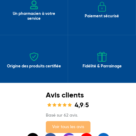
Un pharmacien à votre
Paiement sécurisé
service
Origine des produits certifiée
Fidélité & Parrainage
Avis clients
4,9
5
/
Basé sur 62 avis.
Voir tous les avis