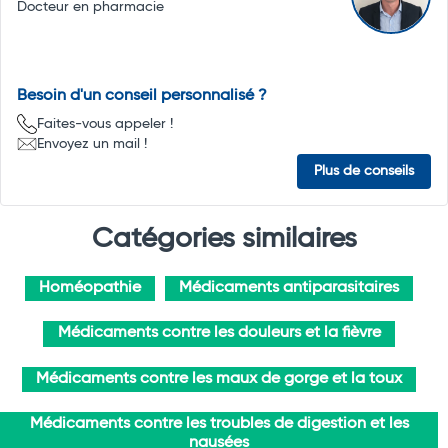
Docteur en pharmacie
Besoin d'un conseil personnalisé ?
Faites-vous appeler !
Envoyez un mail !
Plus de conseils
Catégories similaires
Homéopathie
Médicaments antiparasitaires
Médicaments contre les douleurs et la fièvre
Médicaments contre les maux de gorge et la toux
Médicaments contre les troubles de digestion et les
nausées