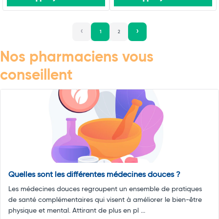
1
2
Nos pharmaciens vous
conseillent
Quelles sont les différentes médecines douces ?
Les médecines douces regroupent un ensemble de pratiques
de santé complémentaires qui visent à améliorer le bien-être
physique et mental. Attirant de plus en pl ...