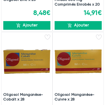
Comprimés Enrobés x 20
8,48€
14,91€
Ajouter
Ajouter
Oligosol Manganèse-
Oligosol Manganèse-
Cobalt x 28
Cuivre x 28