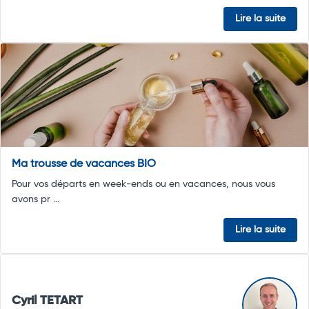
Lire la suite
Ma trousse de vacances BIO
Pour vos départs en week-ends ou en vacances, nous vous
avons pr ...
Lire la suite
Cyril TETART