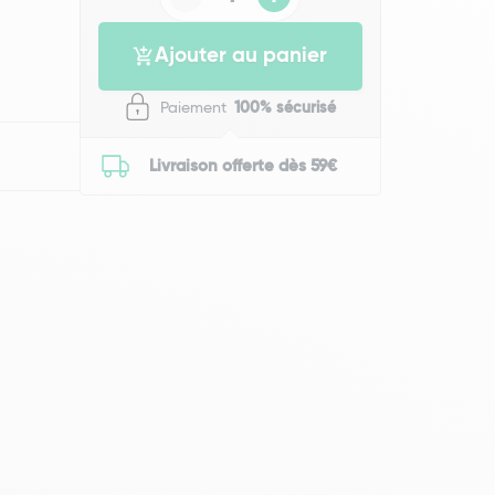
Ajouter au panier
Paiement
100% sécurisé
Livraison offerte dès 59€