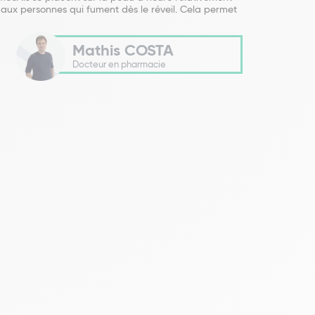
es aux personnes qui fument dès le réveil. Cela permet
Mathis COSTA
Docteur en pharmacie