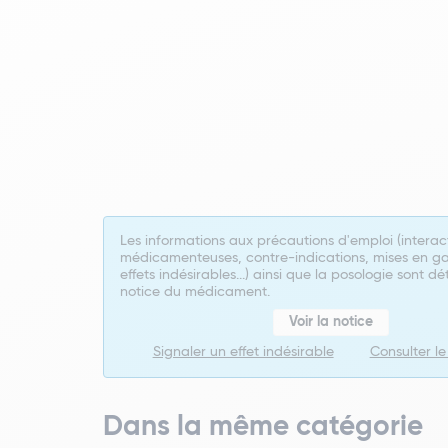
Les informations aux précautions d'emploi (interac
médicamenteuses, contre-indications, mises en ga
effets indésirables...) ainsi que la posologie sont dé
notice du médicament.
Voir la notice
Signaler un effet indésirable
Consulter l
Dans la même catégorie