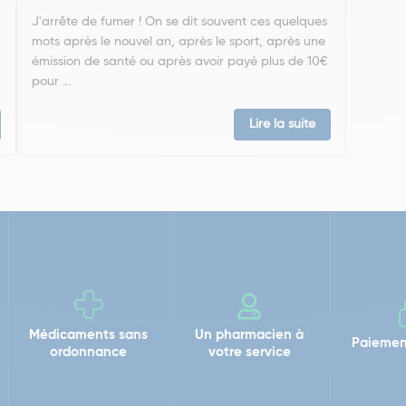
J'arrête de fumer ! On se dit souvent ces quelques
mots après le nouvel an, après le sport, après une
émission de santé ou après avoir payé plus de 10€
pour ...
Lire la suite
Médicaments sans
Un pharmacien à
Paiemen
ordonnance
votre service