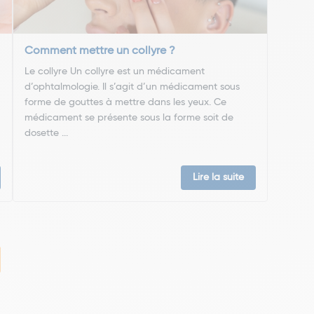
Comment mettre un collyre ?
Le collyre Un collyre est un médicament
d’ophtalmologie. Il s’agit d’un médicament sous
forme de gouttes à mettre dans les yeux. Ce
médicament se présente sous la forme soit de
dosette ...
Lire la suite