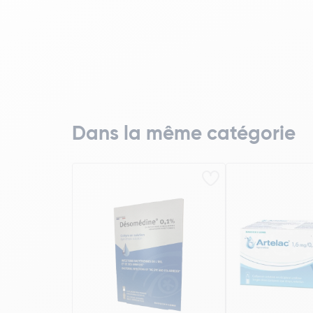
Dans la même catégorie