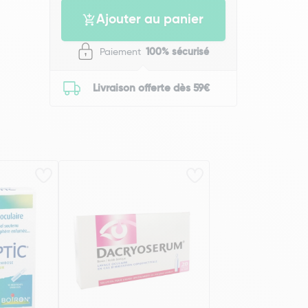
Ajouter au panier
Paiement
100% sécurisé
Livraison offerte dès 59€