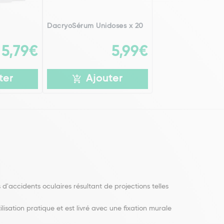
DacryoSérum Unidoses x 20
5,79€
5,99€
ter
Ajouter
d'accidents oculaires résultant de projections telles
lisation pratique et est livré avec une fixation murale