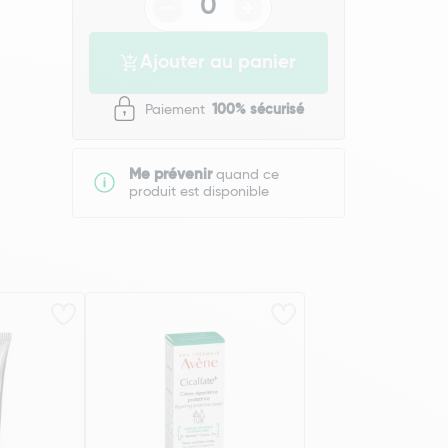
Ajouter au panier
Paiement
100% sécurisé
Me prévenir
quand ce
produit est disponible