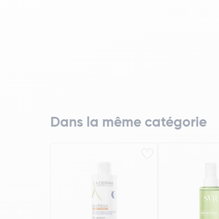
Dans la même catégorie