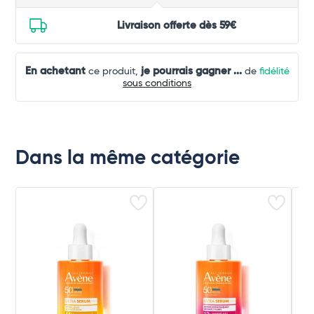
Livraison offerte dès 59€
En achetant
je pourrais gagner
...
ce produit,
de
fidélité
sous conditions
Dans la même catégorie