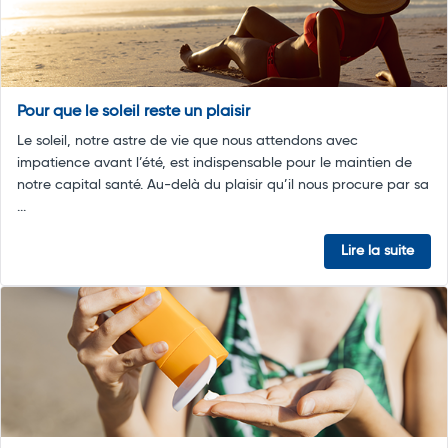
Pour que le soleil reste un plaisir
Le soleil, notre astre de vie que nous attendons avec
impatience avant l’été, est indispensable pour le maintien de
notre capital santé. Au-delà du plaisir qu’il nous procure par sa
...
Lire la suite