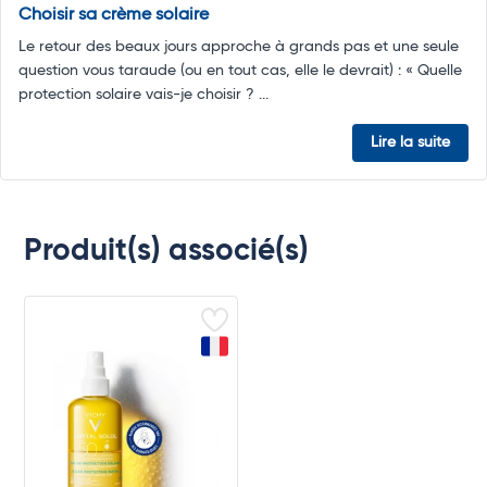
Choisir sa crème solaire
Le retour des beaux jours approche à grands pas et une seule
question vous taraude (ou en tout cas, elle le devrait) : « Quelle
protection solaire vais-je choisir ? ...
Lire la suite
Produit(s) associé(s)