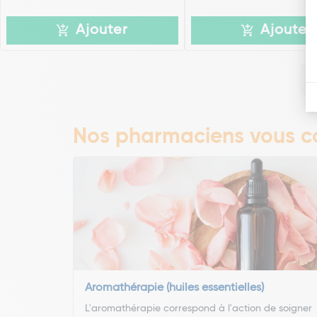
Ajouter
Ajouter
Nos pharmaciens vous co
Aromathérapie (huiles essentielles)
L'aromathérapie correspond à l'action de soigner