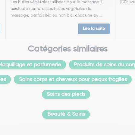
Envo
Les huiles végétales utilisées pour le massage Il
existe de nombreuses huiles végétales de
massage, parfois bio ou non bio, chacune ay ...
Lire la suite
Catégories similaires
Maquillage et parfumerie
Produits de soins du cor
res
Soins corps et cheveux pour peaux fragiles
Soins des pieds
Beauté & Soins