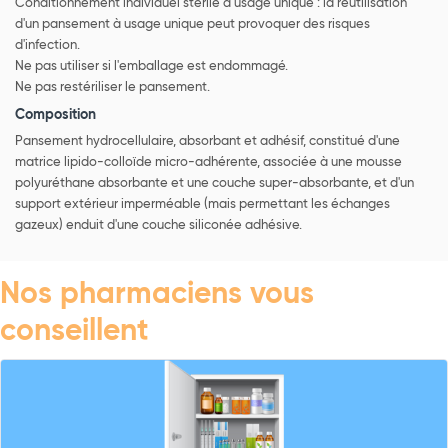
Conditionnement individuel stérile à usage unique : la réutilisation
d'un pansement à usage unique peut provoquer des risques
d'infection.
Ne pas utiliser si l'emballage est endommagé.
Ne pas restériliser le pansement.
Composition
Pansement hydrocellulaire, absorbant et adhésif, constitué d'une
matrice lipido-colloïde micro-adhérente, associée à une mousse
polyuréthane absorbante et une couche super-absorbante, et d'un
support extérieur imperméable (mais permettant les échanges
gazeux) enduit d'une couche siliconée adhésive.
Nos pharmaciens vous
conseillent