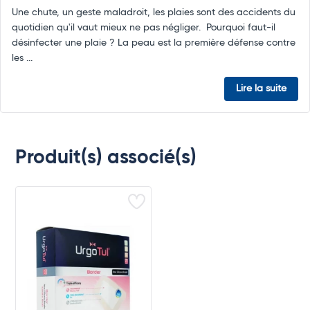
Une chute, un geste maladroit, les plaies sont des accidents du
quotidien qu'il vaut mieux ne pas négliger. Pourquoi faut-il
désinfecter une plaie ? La peau est la première défense contre
les ...
Lire la suite
Produit(s) associé(s)