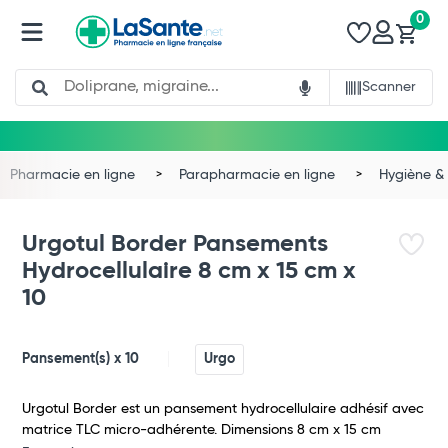
0
Search
Scanner
Pharmacie en ligne
Parapharmacie en ligne
Hygiène & 
Urgotul Border Pansements
Hydrocellulaire 8 cm x 15 cm x
10
Pansement(s) x 10
Urgo
Urgotul Border est un pansement hydrocellulaire adhésif avec
matrice TLC micro-adhérente. Dimensions 8 cm x 15 cm