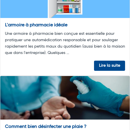
L'armoire à pharmacie idéale
Une armoire à pharmacie bien conçue est essentielle pour
pratiquer une automédication responsable et pour soulager
rapidement les petits maux du quotidien (aussi bien à la maison
que dans l'entreprise). Quelques ...
Lire la suite
Comment bien désinfecter une plaie ?