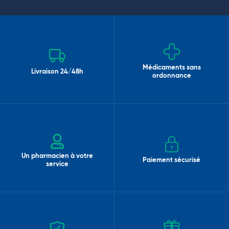
Médicaments sans
Livraison 24/48h
ordonnance
Un pharmacien à votre
Paiement sécurisé
service